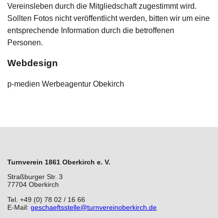
Vereinsleben durch die Mitgliedschaft zugestimmt wird.
Sollten Fotos nicht veröffentlicht werden, bitten wir um eine
entsprechende Information durch die betroffenen
Personen.
Webdesign
p-medien Werbeagentur Obekirch
Turnverein 1861 Oberkirch e. V.
Straßburger Str. 3
77704 Oberkirch
Tel. +49 (0) 78 02 / 16 66
E-Mail:
geschaeftsstelle@turnvereinoberkirch.de