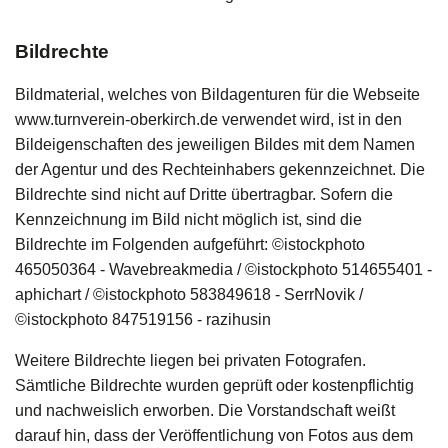
Bildrechte
Bildmaterial, welches von Bildagenturen für die Webseite
www.turnverein-oberkirch.de verwendet wird, ist in den
Bildeigenschaften des jeweiligen Bildes mit dem Namen
der Agentur und des Rechteinhabers gekennzeichnet. Die
Bildrechte sind nicht auf Dritte übertragbar. Sofern die
Kennzeichnung im Bild nicht möglich ist, sind die
Bildrechte im Folgenden aufgeführt: ©istockphoto
465050364 -
Wavebreakmedia / ©istockphoto 514655401 -
aphichart / ©istockphoto 583849618 - SerrNovik /
©istockphoto 847519156 -
razihusin
Weitere Bildrechte liegen bei privaten Fotografen.
Sämtliche Bildrechte wurden geprüft oder kostenpflichtig
und nachweislich erworben. Die Vorstandschaft weißt
darauf hin, dass der Veröffentlichung von Fotos aus dem