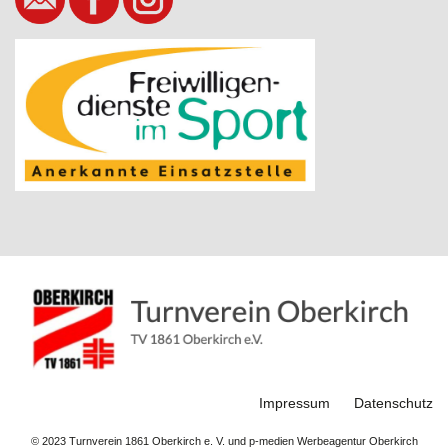
Impressum
Datenschutz
© 2023 Turnverein 1861 Oberkirch e. V. und p-medien Werbeagentur Oberkirch