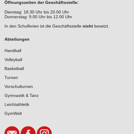
Öffnungszeiten der Geschäftsstelle:
Dienstag: 18.30 Uhr bis 20.00 Uhr
Donnerstag: 9.00 Uhr bis 12.00 Uhr
In den Schulferien ist die Geschäftsstelle
nicht
besetzt.
Abteilungen
Handball
Volleyball
Basketball
Turnen
Vorschulturnen
Gymnastik & Tanz
Leichtathletik
GymWelt