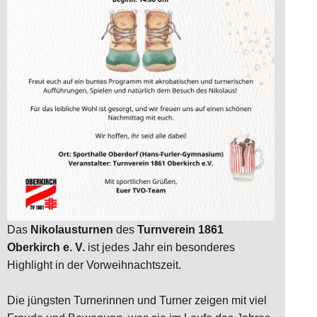
Das
Nikolausturnen
des
Turnverein 1861
Oberkirch e. V.
ist jedes Jahr ein besonderes
Highlight in der Vorweihnachtszeit.
Die jüngsten Turnerinnen und Turner zeigen mit viel