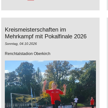
Kreismeisterschaften im
Mehrkampf mit Pokalfinale 2026
Sonntag,
04.10.2026
Renchtalstadion Oberkirch