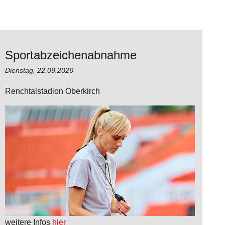
Sportabzeichenabnahme
Dienstag,
22.09.2026
Renchtalstadion Oberkirch
weitere Infos
hier