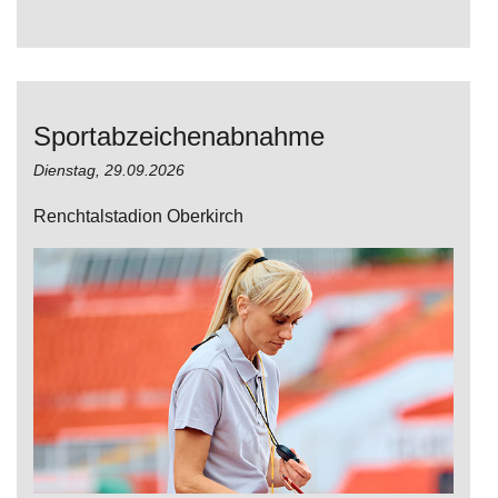
Sportabzeichenabnahme
Dienstag,
29.09.2026
Renchtalstadion Oberkirch