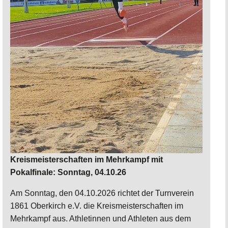
Kreismeisterschaften im Mehrkampf mit
Pokalfinale: Sonntag, 04.10.26
Am Sonntag, den 04.10.2026 richtet der Turnverein
1861 Oberkirch e.V. die Kreismeisterschaften im
Mehrkampf aus. Athletinnen und Athleten aus dem