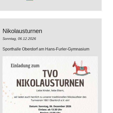
Nikolausturnen
Sonntag,
06.12.2026
Sporthalle Oberdorf am Hans-Furler-Gymnasium