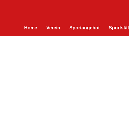
Home
Verein
Sportangebot
Sportstä