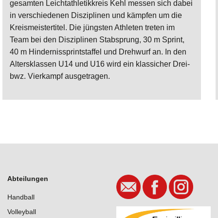
gesamten Leichtathletikkreis Kehl messen sich dabei
in verschiedenen Disziplinen und kämpfen um die
Kreismeistertitel. Die jüngsten Athleten treten im
Team bei den Disziplinen Stabsprung, 30 m Sprint,
40 m Hindernissprintstaffel und Drehwurf an. In den
Altersklassen U14 und U16 wird ein klassicher Drei-
bwz. Vierkampf ausgetragen.
Abteilungen
Handball
Volleyball