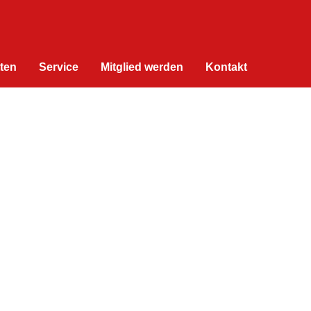
tten
Service
Mitglied werden
Kontakt