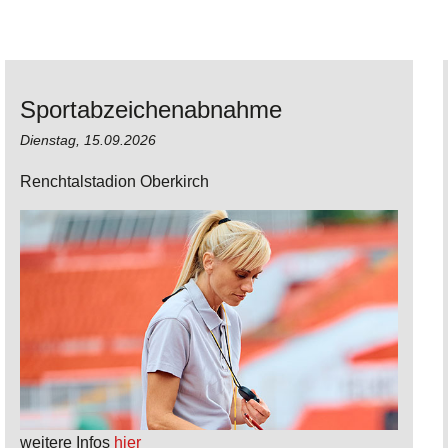
Sportabzeichenabnahme
Dienstag,
15.09.2026
Renchtalstadion Oberkirch
weitere Infos
hier