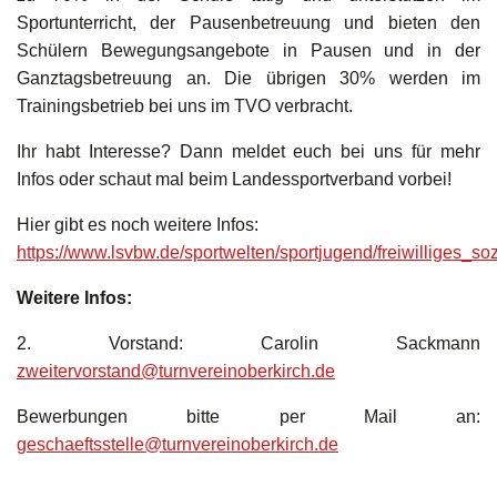
Sportunterricht, der Pausenbetreuung und bieten den
Schülern Bewegungsangebote in Pausen und in der
Ganztagsbetreuung an. Die übrigen 30% werden im
Trainingsbetrieb bei uns im TVO verbracht.
Ihr habt Interesse? Dann meldet euch bei uns für mehr
Infos oder schaut mal beim Landessportverband vorbei!
Hier gibt es noch weitere Infos:
https://www.lsvbw.de/sportwelten/sportjugend/freiwilliges_soz
Weitere Infos:
2. Vorstand: Carolin Sackmann
zweitervorstand@turnvereinoberkirch.de
Bewerbungen bitte per Mail an:
geschaeftsstelle@turnvereinoberkirch.de