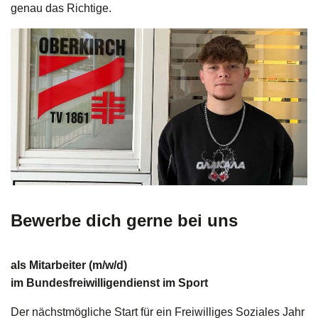
genau das Richtige.
Bewerbe dich gerne bei uns
als Mitarbeiter (m/w/d)
im
Bundesfreiwilligendienst im Sport
Der nächstmögliche Start für ein Freiwilliges Soziales Jahr