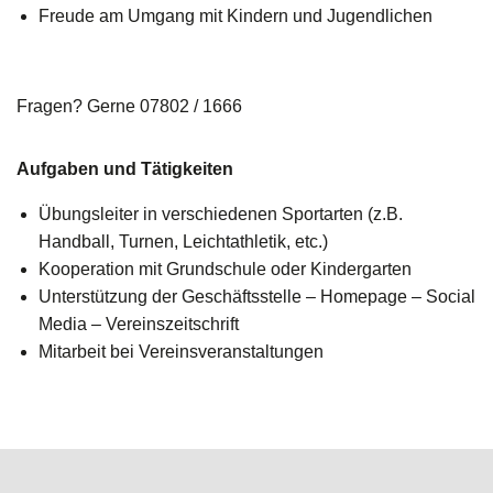
Freude am Umgang mit Kindern und Jugendlichen
Fragen? Gerne 07802 / 1666
Aufgaben und Tätigkeiten
Übungsleiter in verschiedenen Sportarten (z.B.
Handball, Turnen, Leichtathletik, etc.)
Kooperation mit Grundschule oder Kindergarten
Unterstützung der Geschäftsstelle – Homepage – Social
Media – Vereinszeitschrift
Mitarbeit bei Vereinsveranstaltungen