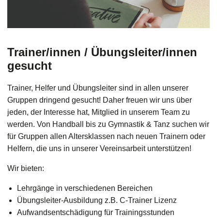
Trainer/innen /
Übungsleiter/innen
gesucht
Trainer, Helfer und Übungsleiter sind in allen unserer
Gruppen dringend gesucht! Daher freuen wir uns über
jeden, der Interesse hat, Mitglied in unserem Team zu
werden. Von Handball bis zu Gymnastik & Tanz suchen wir
für Gruppen allen Altersklassen nach neuen Trainern oder
Helfern, die uns in unserer Vereinsarbeit unterstützen!
Wir bieten:
Lehrgänge in verschiedenen Bereichen
Übungsleiter-Ausbildung z.B. C-Trainer Lizenz
Aufwandsentschädigung für Trainingsstunden