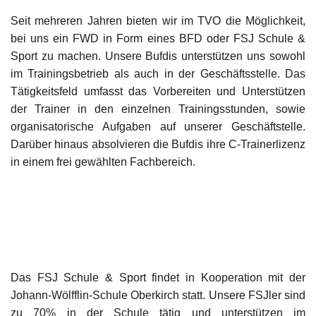
Seit mehreren Jahren bieten wir im TVO die Möglichkeit,
bei uns ein FWD in Form eines BFD oder FSJ Schule &
Sport zu machen. Unsere Bufdis unterstützen uns sowohl
im Trainingsbetrieb als auch in der Geschäftsstelle. Das
Tätigkeitsfeld umfasst das Vorbereiten und Unterstützen
der Trainer in den einzelnen Trainingsstunden, sowie
organisatorische Aufgaben auf unserer Geschäftstelle.
Darüber hinaus absolvieren die Bufdis ihre C-Trainerlizenz
in einem frei gewählten Fachbereich.
Das FSJ Schule & Sport findet in Kooperation mit der
Johann-Wölfflin-Schule Oberkirch statt. Unsere FSJler sind
zu 70% in der Schule tätig und unterstützen im