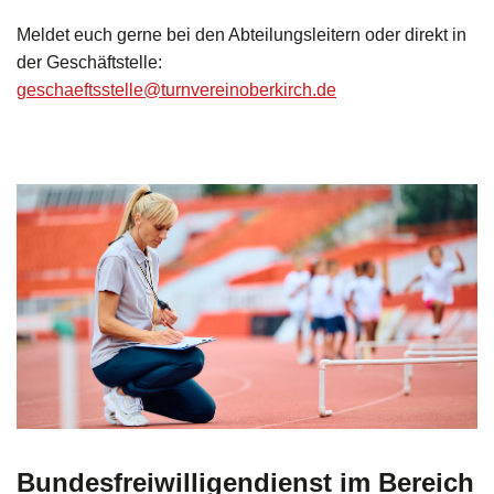
Meldet euch gerne bei den Abteilungsleitern oder direkt in
der Geschäftstelle:
geschaeftsstelle@turnvereinoberkirch.de
Bundesfreiwilligendienst im Bereich