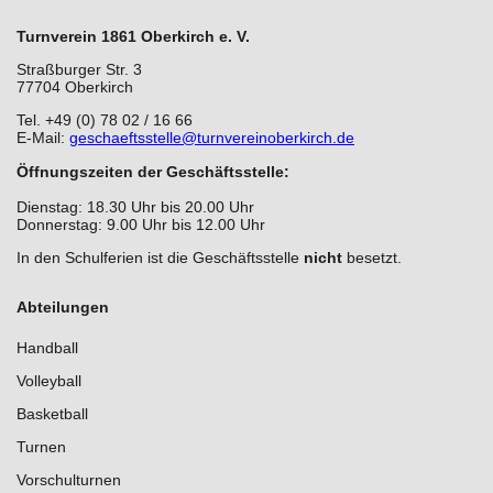
Turnverein 1861 Oberkirch e. V.
Straßburger Str. 3
77704 Oberkirch
Tel. +49 (0) 78 02 / 16 66
E-Mail:
geschaeftsstelle@turnvereinoberkirch.de
Öffnungszeiten der Geschäftsstelle:
Dienstag: 18.30 Uhr bis 20.00 Uhr
Donnerstag: 9.00 Uhr bis 12.00 Uhr
In den Schulferien ist die Geschäftsstelle
nicht
besetzt.
Abteilungen
Handball
Volleyball
Basketball
Turnen
Vorschulturnen