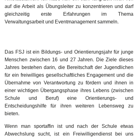
auf die Arbeit als Übungsleiter zu konzentrieren und darf
gleichzeitig erste Erfahrungen im Thema
Verwaltungsarbeit und Eventmanagement sammeln.
Das FSJ ist ein Bildungs- und Orientierungsjahr für junge
Menschen zwischen 16 und 27 Jahren. Die Ziele dieses
Jahres bestehen darin, die Bereitschaft der Jugendlichen
für ein freiwilliges gesellschaftliches Engagement und die
Übernahme von Verantwortung zu fördern und ihnen in
einer wichtigen Übergangsphase ihres Lebens (zwischen
Schule und Beruf) eine Orientierungs- und
Entscheidungshilfe für ihren weiteren Lebensweg zu
bieten.
Wenn man sportaffin ist und nach der Schule etwas
Abwechslung sucht, ist ein Freiwilligendienst bei uns