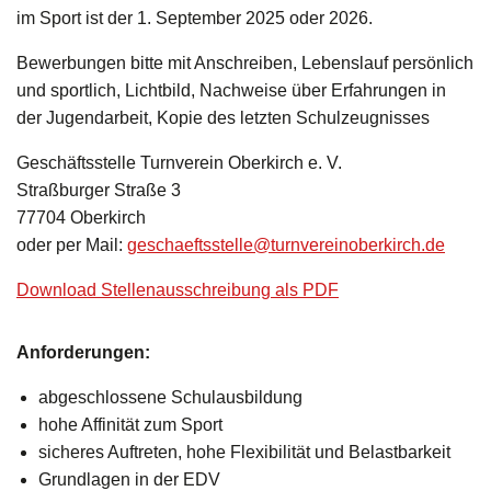
im Sport ist der 1. September 2025 oder 2026.
Bewerbungen bitte mit Anschreiben, Lebenslauf persönlich
und sportlich, Lichtbild, Nachweise über Erfahrungen in
der Jugendarbeit, Kopie des letzten Schulzeugnisses
Geschäftsstelle Turnverein Oberkirch e. V.
Straßburger Straße 3
77704 Oberkirch
oder per Mail:
geschaeftsstelle@turnvereinoberkirch.de
Download Stellenausschreibung als PDF
Anforderungen:
abgeschlossene Schulausbildung
hohe Affinität zum Sport
sicheres Auftreten, hohe Flexibilität und Belastbarkeit
Grundlagen in der EDV