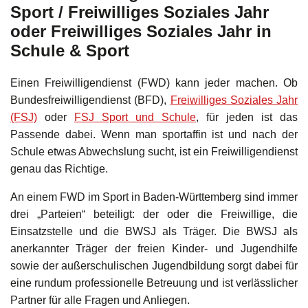
Sport / Freiwilliges Soziales Jahr
oder Freiwilliges Soziales Jahr in
Schule & Sport
Einen Freiwilligendienst (FWD) kann jeder machen. Ob
Bundesfreiwilligendienst (BFD),
Freiwilliges Soziales Jahr
(FSJ)
oder
FSJ Sport und Schule
, für jeden ist das
Passende dabei. Wenn man sportaffin ist und nach der
Schule etwas Abwechslung sucht, ist ein Freiwilligendienst
genau das Richtige.
An einem FWD im Sport in Baden-Württemberg sind immer
drei „Parteien“ beteiligt: der oder die Freiwillige, die
Einsatzstelle und die BWSJ als Träger. Die BWSJ als
anerkannter Träger der freien Kinder- und Jugendhilfe
sowie der außerschulischen Jugendbildung sorgt dabei für
eine rundum professionelle Betreuung und ist verlässlicher
Partner für alle Fragen und Anliegen.