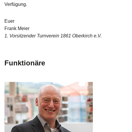
Verfügung.
Euer
Frank Meier
1. Vorsitzender Turnverein 1861 Oberkirch e.V.
Funktionäre