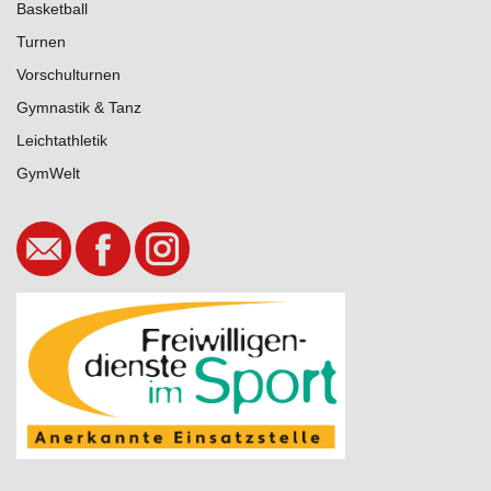
Basketball
Turnen
Vorschulturnen
Gymnastik & Tanz
Leichtathletik
GymWelt