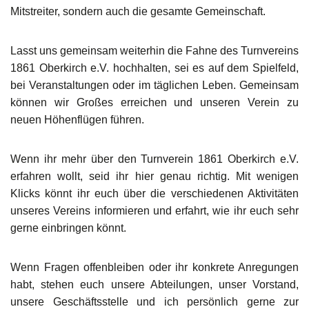
Mitstreiter, sondern auch die gesamte Gemeinschaft.
Lasst uns gemeinsam weiterhin die Fahne des Turnvereins
1861 Oberkirch e.V. hochhalten, sei es auf dem Spielfeld,
bei Veranstaltungen oder im täglichen Leben. Gemeinsam
können wir Großes erreichen und unseren Verein zu
neuen Höhenflügen führen.
Wenn ihr mehr über den Turnverein 1861 Oberkirch e.V.
erfahren wollt, seid ihr hier genau richtig. Mit wenigen
Klicks könnt ihr euch über die verschiedenen Aktivitäten
unseres Vereins informieren und erfahrt, wie ihr euch sehr
gerne einbringen könnt.
Wenn Fragen offenbleiben oder ihr konkrete Anregungen
habt, stehen euch unsere Abteilungen, unser Vorstand,
unsere Geschäftsstelle und ich persönlich gerne zur