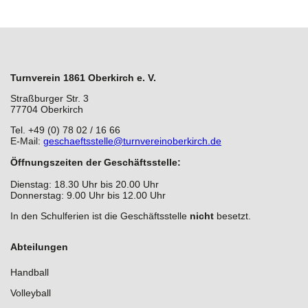
Turnverein 1861 Oberkirch e. V.
Straßburger Str. 3
77704 Oberkirch
Tel. +49 (0) 78 02 / 16 66
E-Mail:
geschaeftsstelle@turnvereinoberkirch.de
Öffnungszeiten der Geschäftsstelle:
Dienstag: 18.30 Uhr bis 20.00 Uhr
Donnerstag: 9.00 Uhr bis 12.00 Uhr
In den Schulferien ist die Geschäftsstelle
nicht
besetzt.
Abteilungen
Handball
Volleyball