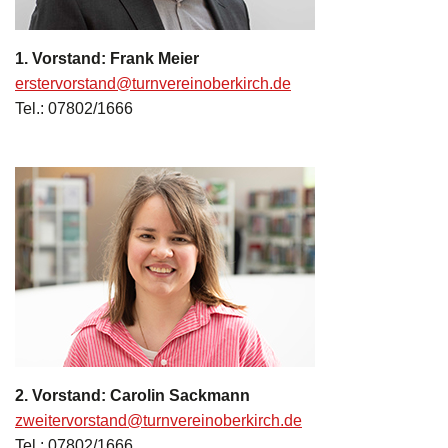
1. Vorstand: Frank Meier
erstervorstand@turnvereinoberkirch.de
Tel.: 07802/1666
2. Vorstand: Carolin Sackmann
zweitervorstand@turnvereinoberkirch.de
Tel.: 07802/1666