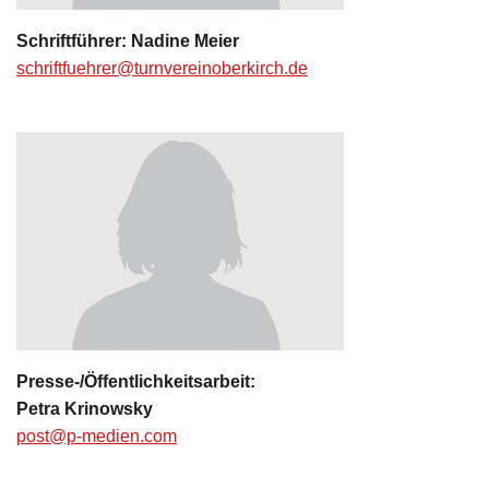
Schriftführer: Nadine Meier
schriftfuehrer@turnvereinoberkirch.de
Presse-/Öffentlichkeitsarbeit:
Petra Krinowsky
post@p-medien.com