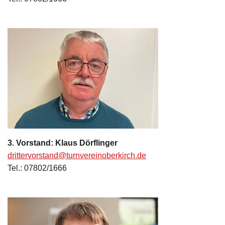
3. Vorstand: Klaus Dörflinger
drittervorstand@turnvereinoberkirch.de
Tel.: 07802/1666